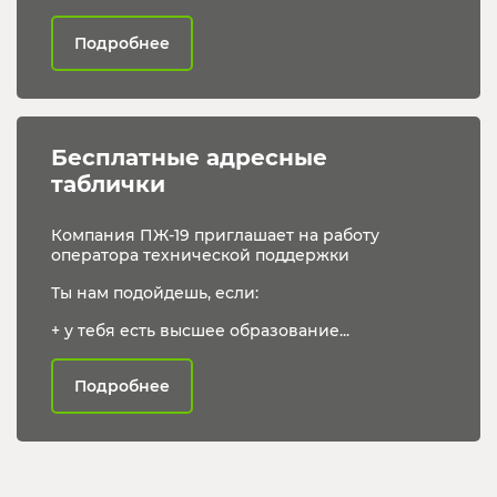
Подробнее
Бесплатные адресные 
таблички
Компания ПЖ-19 приглашает на работу
оператора технической поддержки
Ты нам подойдешь, если:
+ у тебя есть высшее образование...
Подробнее