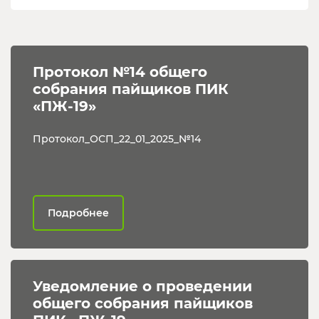
Протокол №14 общего 
собрания пайщиков ПИК 
«ПЖ-19»
Протокол_ОСП_22_01_2025_№14
Подробнее
Уведомление о проведении 
общего собрания пайщиков 