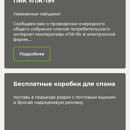
ПИК «ПЖ-19»
Уважаемые пайщики!
Сообщаем вам о проведении очередного
общего собрания членов потребительского
интернет-кооператива «ПЖ-19» в электронной
форме....
Подробнее
Бесплатные коробки для спама
поставь в подъезде рядом с почтовым ящиком
и бросай надоедливую рекламу